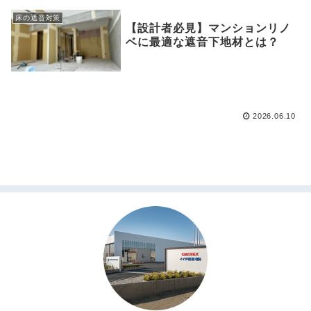
床の遮音対策
【設計者必見】マンションリノ
ベに最適な遮音下地材とは？
2026.06.10