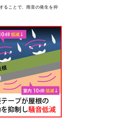
することで、雨音の発生を抑