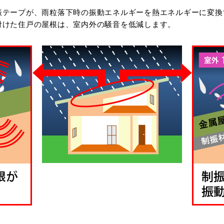
振テープが、雨粒落下時の振動エネルギーを熱エネルギーに変換
付けた住戸の屋根は、室内外の騒音を低減します。