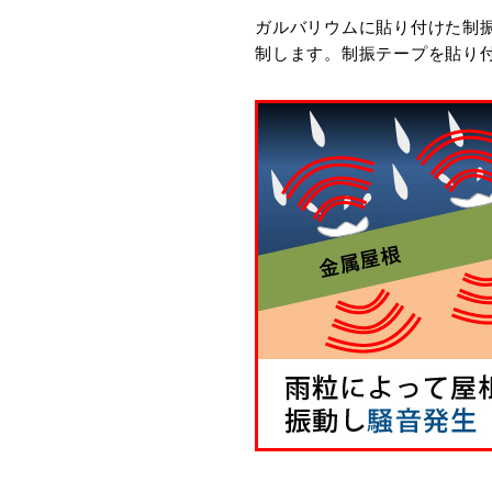
ガルバリウムに貼り付けた制
制します。制振テープを貼り