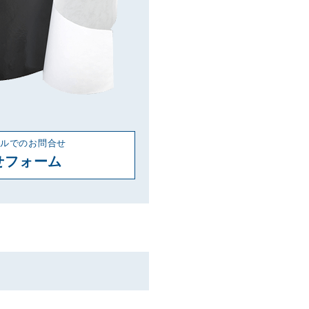
ルでのお問合せ
せフォーム