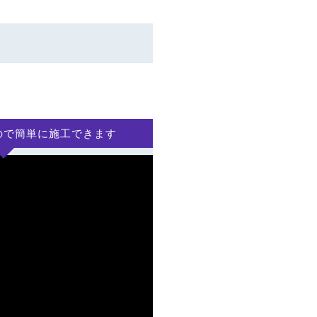
ので簡単に施工できます